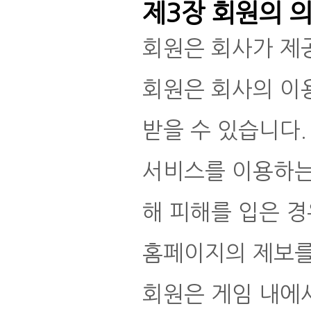
제3장 회원의 
회원은 회사가 제
회원은 회사의 이
받을 수 있습니다.
서비스를 이용하는
해 피해를 입은 경
홈페이지의 제보를
회원은 게임 내에