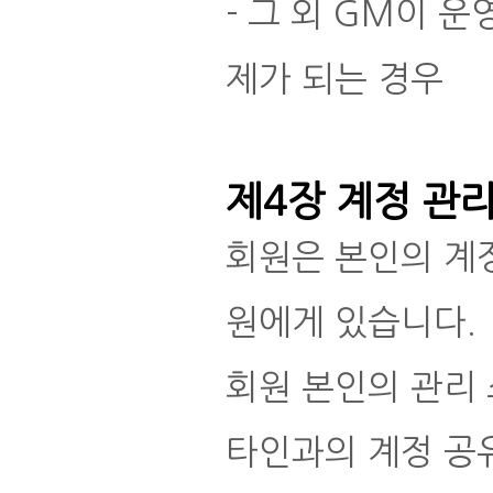
- 그 외 GM이 
제가 되는 경우
제4장 계정 관
회원은 본인의 계
원에게 있습니다.
회원 본인의 관리
타인과의 계정 공유