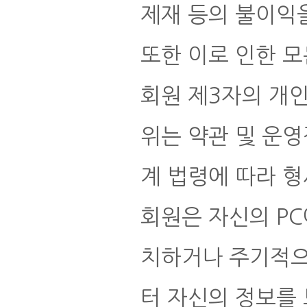
제재 등의 불이익을
또한 이로 인한 모
회원 제3자의 개
위는 약관 및 운
계 법령에 따라 형
회원은 자신의 PC
치하거나 주기적으
터 자신의 정보를