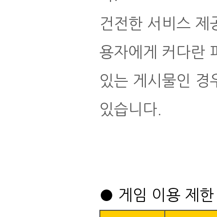
건전한 서비스 제공
용자에게 커다란 
있는 게시물인 경우
있습니다.
● 게임 이용 제한