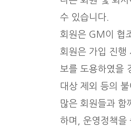
다른 회원 및 회
수 있습니다.
회원은 GM이 협
회원은 가입 진행 
보를 도용하였을 
대상 제외 등의 불
많은 회원들과 함
하며, 운영정책을