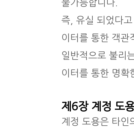
불가능합니다.
즉, 유실 되었다고
이터를 통한 객관
일반적으로 불리는 
이터를 통한 명확
제6장 계정 도용
계정 도용은 타인