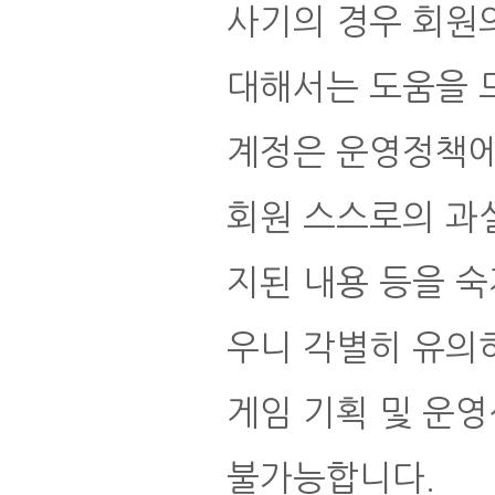
사기의 경우 회원
대해서는 도움을 드
계정은 운영정책에
회원 스스로의 과실
지된 내용 등을 
우니 각별히 유의
게임 기획 및 운영
불가능합니다.