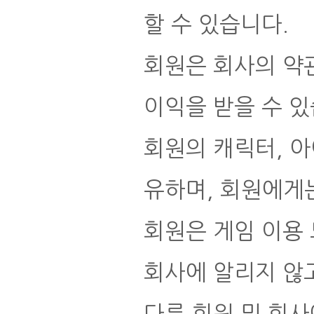
할 수 있습니다.
회원은 회사의 약관
이익을 받을 수 있
회원의 캐릭터, 아
유하며, 회원에게
회원은 게임 이용 
회사에 알리지 않