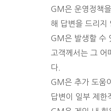
GM은 운영정책을
해 답변을 드리지
GM은 발생할 수 
고객께서는 그 어
다.
GM은 추가 도움
답변이 일부 제한