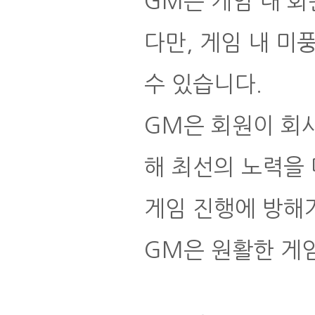
GM은 게임 내 
다만, 게임 내 
수 있습니다.
GM은 회원이 회
해 최선의 노력을
게임 진행에 방해가
GM은 원활한 게임