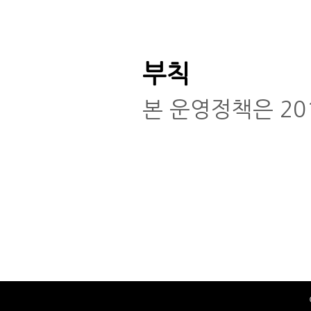
부칙
본 운영정책은 20