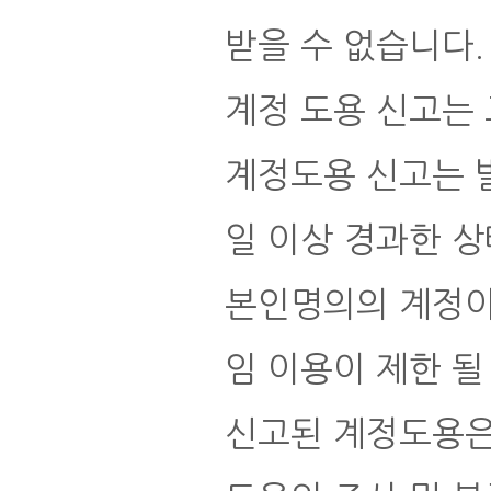
받을 수 없습니다.
계정 도용 신고는 
계정도용 신고는 
일 이상 경과한 
본인명의의 계정이 
임 이용이 제한 될
신고된 계정도용은