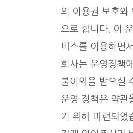
의 이용권 보호와
으로 합니다. 이 
비스를 이용하면서
회사는 운영정책에
불이익을 받으실 
운영 정책은 약관을
기 위해 마련되었습