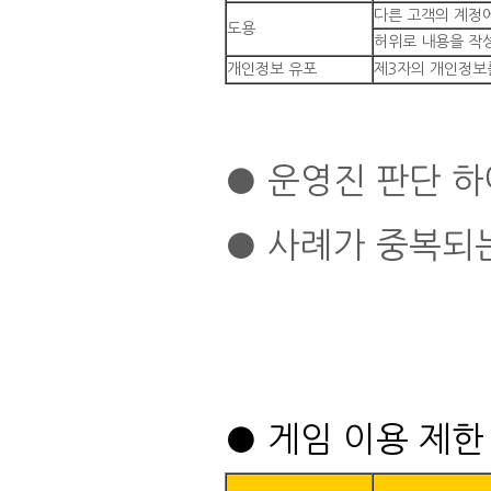
다른 고객의 계정
도용
허위로 내용을 작
개인정보 유포
제3자의 개인정보
● 운영진 판단 하
● 사례가 중복되
● 게임 이용 제한