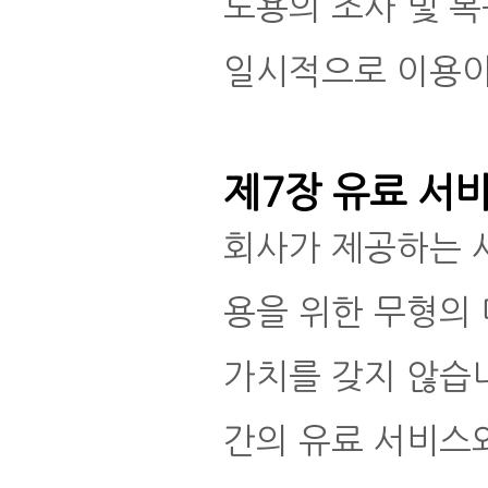
도용의 조사 및 복
일시적으로 이용이
제7장 유료 서
회사가 제공하는 
용을 위한 무형의
가치를 갖지 않습
간의 유료 서비스