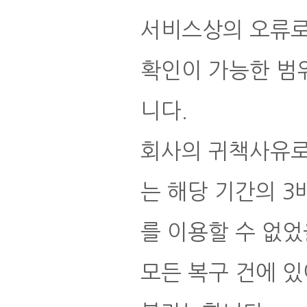
서비스상의 오류로
확인이 가능한 범
니다.
회사의 귀책사유로
는 해당 기간의 
를 이용할 수 없었
모든 복구 건에 