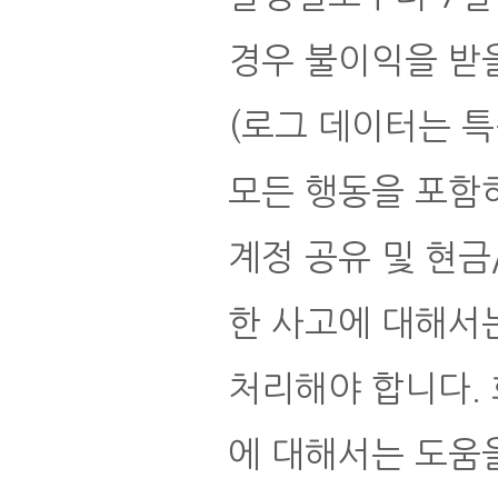
경우 불이익을 받을
(로그 데이터는 
모든 행동을 포함
계정 공유 및 현금
한 사고에 대해서
처리해야 합니다. 
에 대해서는 도움