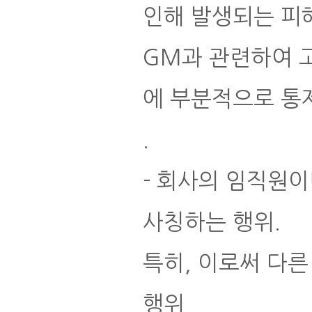
인해 발생되는 피
GM과 관련하여 
에 부분적으로 통제
.
- 회사의 임직원이
사칭하는 행위.
특히, 이로써 다른
행위