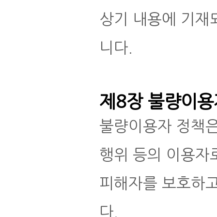
상기 내용에 기재
니다.
제8장 불량이용
불량이용자 정책은
행위 등의 이용자
피해자를 보호하고
다.