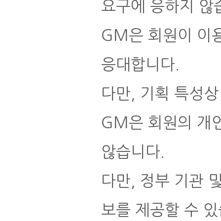
요구에 응하지 않
GM은 회원이 이
응대합니다.
다만, 기획 특성상
GM은 회원의 개
않습니다.
다만, 정부 기관 
보를 제공할 수 있