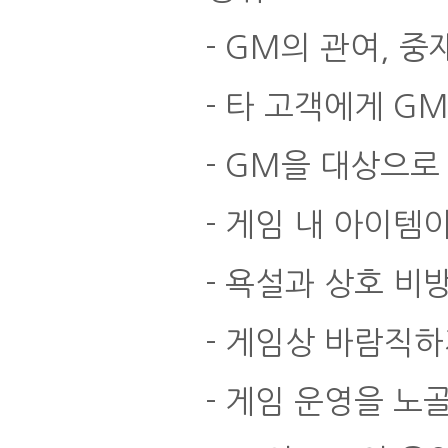
- GM의 관여, 
- 타 고객에게 G
- GM을 대상으로
- 게임 내 아이
- 욕설과 상호 비
- 게임상 바람직하
- 게임 운영을 노