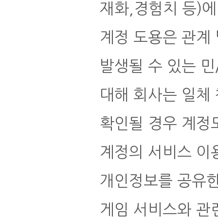
재화,경험치 등)
계정 도용은 관계
발생될 수 있는 민
대해 회사는 일체
확인될 경우 계정
계정의 서비스 이
개인정보를 공유한
게임 서비스와 관