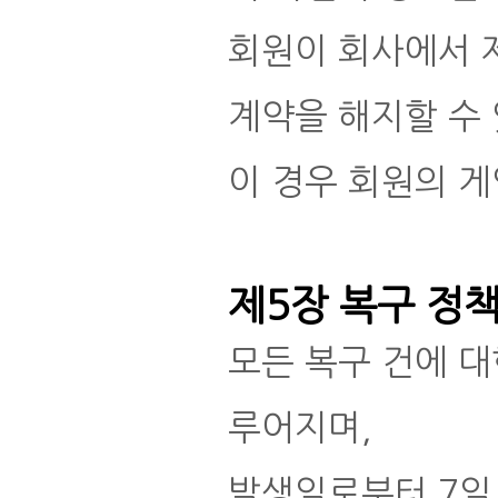
회원이 회사에서 
계약을 해지할 수
이 경우 회원의 게
제5장 복구 정
모든 복구 건에 대
루어지며,
발생일로부터 7일