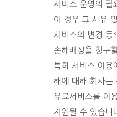
서비스 운영의 필요
이 경우 그 사유 
서비스의 변경 등
손해배상을 청구할
특히 서비스 이용에
해에 대해 회사는
유료서비스를 이용
지원될 수 있습니다